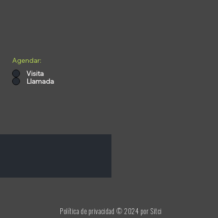
Agendar:
Visita
Llamada
Política de privacidad
© 2024 por Sitci