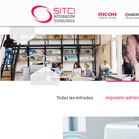
Todas las entradas
Impresión admini