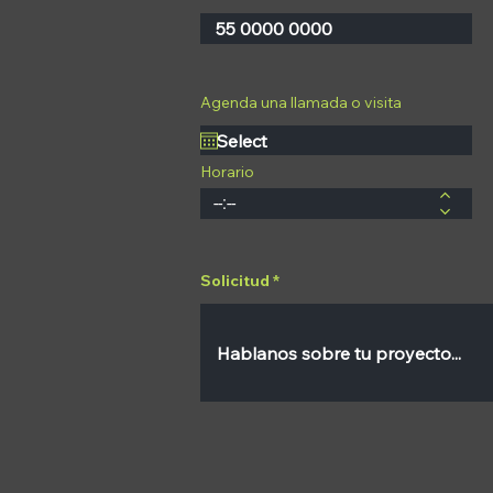
Agenda una llamada o visita
Horario
Solicitud