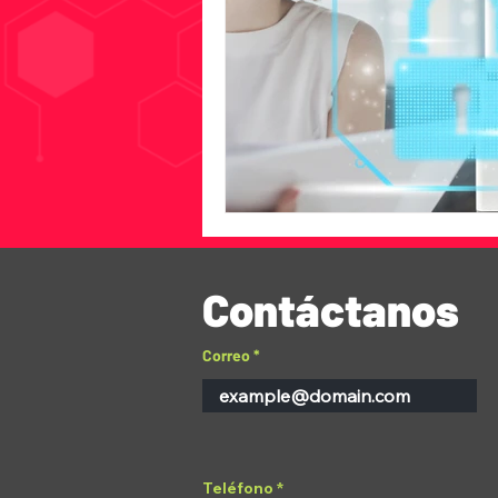
Contáctanos
Correo
Teléfono