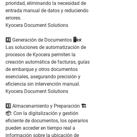
prioridad, eliminando la necesidad de 
entrada manual de datos y reduciendo 
errores.
Kyocera Document Solutions
2️⃣ 
Generación de Documentos
 🖥️📜: 
Las soluciones de automatización de 
procesos de Kyocera permiten la 
creación automática de facturas, guías 
de embarque y otros documentos 
esenciales, asegurando precisión y 
eficiencia sin intervención manual.
Kyocera Document Solutions
3️⃣ 
Almacenamiento y Preparación
 🏗️
📦: Con la digitalización y gestión 
eficiente de documentos, los operarios 
pueden acceder en tiempo real a 
información sobre la ubicación de 