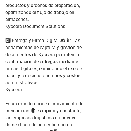
productos y órdenes de preparación, 
optimizando el flujo de trabajo en 
almacenes.
Kyocera Document Solutions
4️⃣ 
Entrega y Firma Digital
 ✍️📱: Las 
herramientas de captura y gestión de 
documentos de Kyocera permiten la 
confirmación de entregas mediante 
firmas digitales, eliminando el uso de 
papel y reduciendo tiempos y costos 
administrativos.
Kyocera
En un mundo donde el 
movimiento de 
mercancías
 🌍 es rápido y constante, 
las empresas logísticas no pueden 
darse el lujo de perder tiempo en 