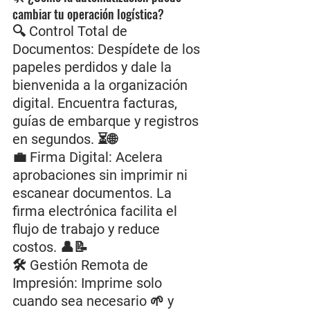
cambiar tu operación logística?
🔍 Control Total de 
Documentos: Despídete de los 
papeles perdidos y dale la 
bienvenida a la organización 
digital. Encuentra facturas, 
guías de embarque y registros 
en segundos. ⏳🌐
💼 Firma Digital: Acelera 
aprobaciones sin imprimir ni 
escanear documentos. La 
firma electrónica facilita el 
flujo de trabajo y reduce 
costos. 👤📝
🛠️ Gestión Remota de 
Impresión: Imprime solo 
cuando sea necesario 🌱 y 