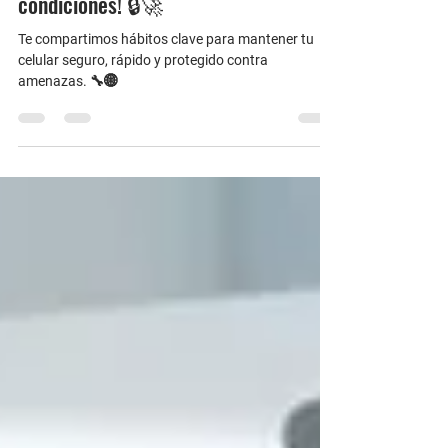
celular seguro y en óptimas
condiciones! 🔒🚀
Te compartimos hábitos clave para mantener tu
celular seguro, rápido y protegido contra
amenazas. 🔧🌐