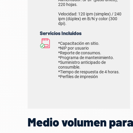
220 hojas.
Velocidad: 120 ipm (simplex) / 240
ipm (dúplex) en B/N y color (300
dpi).
Servicios Incluidos
*Capacitación en sitio.
*NIP por usuario
*Reporte de consumos.
*Programa de mantenimiento.
*Suministro anticipado de
consumible.
*Tiempo de respuesta de 4 horas.
*Perfiles de impresión
Medio volumen para