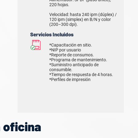
220 hojas.
Velocidad: hasta 240 ipm (dúplex) /
120 ipm (simplex) en B/N y color
(200–300 dpi).
Servicios Incluidos
*Capacitación en sitio.
*NIP por usuario
*Reporte de consumos.
*Programa de mantenimiento.
*Suministro anticipado de
consumible.
*Tiempo de respuesta de 4 horas.
*Perfiles de impresión
 oficina