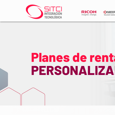
Planes de ren
PERSONALIZA