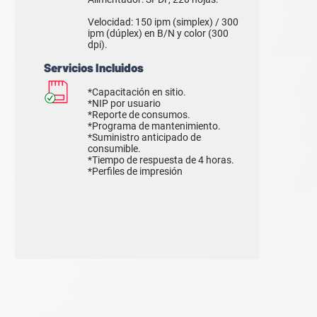
Velocidad: 150 ipm (simplex) / 300
ipm (dúplex) en B/N y color (300
dpi).
Servicios Incluidos
*Capacitación en sitio.
*NIP por usuario
*Reporte de consumos.
*Programa de mantenimiento.
*Suministro anticipado de
consumible.
*Tiempo de respuesta de 4 horas.
*Perfiles de impresión