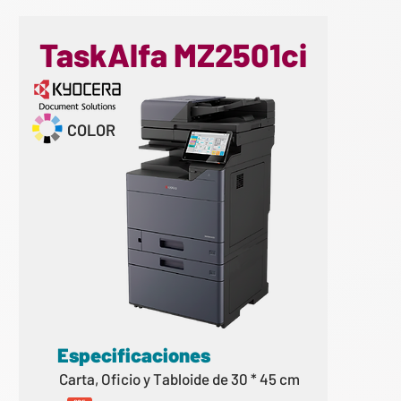
TaskAlfa MZ2501ci
COLOR
Especificaciones
Carta, Oficio y Tabloide de 30 * 45 cm