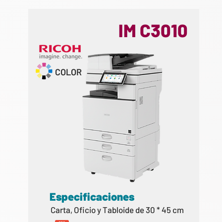
IM C3010
COLOR
Especificaciones
Carta, Oficio y Tabloide de 30 * 45 cm